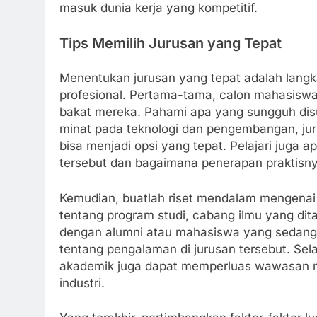
masuk dunia kerja yang kompetitif.
Tips Memilih Jurusan yang Tepat
Menentukan jurusan yang tepat adalah lang
profesional. Pertama-tama, calon mahasiswa
bakat mereka. Pahami apa yang sungguh disu
minat pada teknologi dan pengembangan, jur
bisa menjadi opsi yang tepat. Pelajari juga 
tersebut dan bagaimana penerapan praktisnya
Kemudian, buatlah riset mendalam mengenai 
tentang program studi, cabang ilmu yang dita
dengan alumni atau mahasiswa yang sedang 
tentang pengalaman di jurusan tersebut. Sela
akademik juga dapat memperluas wawasan me
industri.