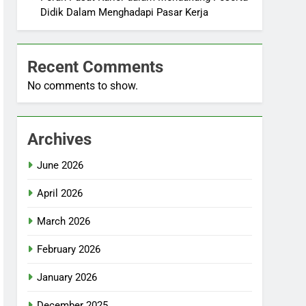
Didik Dalam Menghadapi Pasar Kerja
Recent Comments
No comments to show.
Archives
June 2026
April 2026
March 2026
February 2026
January 2026
December 2025