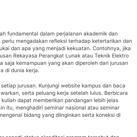
kah fundamental dalam perjalanan akademik dan
 perlu mengadakan refleksi terhadap ketertarikan dan
kai dan apa yang menjadi kekuatan. Contohnya, jika
usan Rekayasa Perangkat Lunak atau Teknik Elektro
apa saja kemampuan yang akan diperoleh dari jurusan
 di dunia kerja.
setiap jurusan. Kunjungi website kampus dan baca
warkan, serta peluang kerja setelah lulus. Berbicara
kuliah dapat memberikan pandangan lebih jelas
in itu, menghadiri seminar nasional atau seminar
ngenai bidang yang diinginkan serta koneksi di