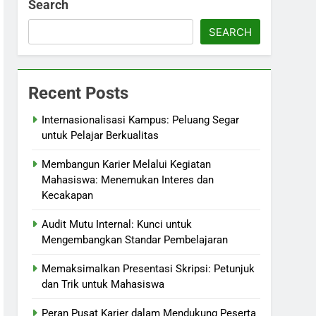
Search
SEARCH
Recent Posts
Internasionalisasi Kampus: Peluang Segar
untuk Pelajar Berkualitas
Membangun Karier Melalui Kegiatan
Mahasiswa: Menemukan Interes dan
Kecakapan
Audit Mutu Internal: Kunci untuk
Mengembangkan Standar Pembelajaran
Memaksimalkan Presentasi Skripsi: Petunjuk
dan Trik untuk Mahasiswa
Peran Pusat Karier dalam Mendukung Peserta