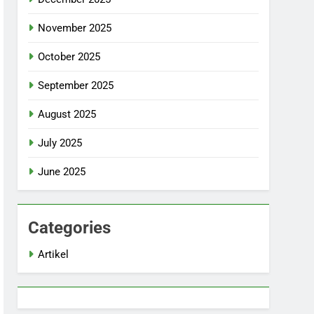
November 2025
October 2025
September 2025
August 2025
July 2025
June 2025
Categories
Artikel