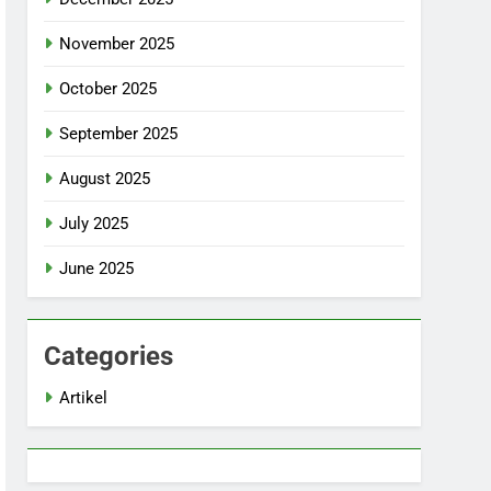
November 2025
October 2025
September 2025
August 2025
July 2025
June 2025
Categories
Artikel