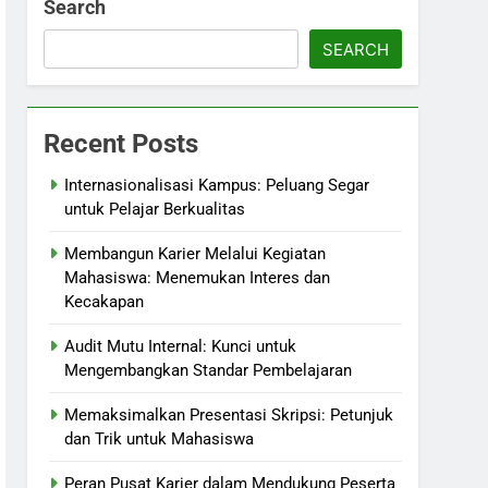
Search
SEARCH
Recent Posts
Internasionalisasi Kampus: Peluang Segar
untuk Pelajar Berkualitas
Membangun Karier Melalui Kegiatan
Mahasiswa: Menemukan Interes dan
Kecakapan
Audit Mutu Internal: Kunci untuk
Mengembangkan Standar Pembelajaran
Memaksimalkan Presentasi Skripsi: Petunjuk
dan Trik untuk Mahasiswa
Peran Pusat Karier dalam Mendukung Peserta