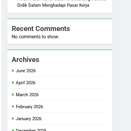
Didik Dalam Menghadapi Pasar Kerja
Recent Comments
No comments to show.
Archives
June 2026
April 2026
March 2026
February 2026
January 2026
December 2025