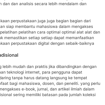
dan dan analisis secara lebih mendalam dan
kaan perpustakaan juga juga bagian bagian dari
akaan siap membantu mahasiswa dalam mengakses
latihan pelatihan cara optimal optimal alat alat dan
untuk memastikan setiap setiap dapat memanfaatkan
kaan perpustakaan digital dengan sebaik-baiknya
disional
 lebih mudah dan praktis jika dibandingkan dengan
an teknologi internet, para pengguna dapat
aring tanpa harus datang langsung ke tempat
faat bagi mahasiswa, dosen, dan peneliti. yang perlu
ngakses e-book, jurnal, dan artikel ilmiah dalam
sional sering memiliki batasan pada jumlah koleksi