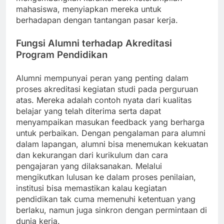
mahasiswa, menyiapkan mereka untuk
berhadapan dengan tantangan pasar kerja.
Fungsi Alumni terhadap Akreditasi
Program Pendidikan
Alumni mempunyai peran yang penting dalam
proses akreditasi kegiatan studi pada perguruan
atas. Mereka adalah contoh nyata dari kualitas
belajar yang telah diterima serta dapat
menyampaikan masukan feedback yang berharga
untuk perbaikan. Dengan pengalaman para alumni
dalam lapangan, alumni bisa menemukan kekuatan
dan kekurangan dari kurikulum dan cara
pengajaran yang dilaksanakan. Melalui
mengikutkan lulusan ke dalam proses penilaian,
institusi bisa memastikan kalau kegiatan
pendidikan tak cuma memenuhi ketentuan yang
berlaku, namun juga sinkron dengan permintaan di
dunia kerja.