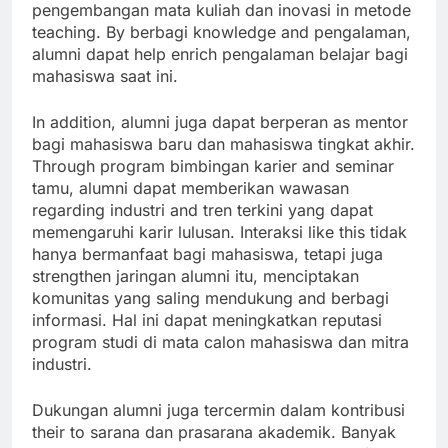
pengembangan mata kuliah dan inovasi in metode
teaching. By berbagi knowledge and pengalaman,
alumni dapat help enrich pengalaman belajar bagi
mahasiswa saat ini.
In addition, alumni juga dapat berperan as mentor
bagi mahasiswa baru dan mahasiswa tingkat akhir.
Through program bimbingan karier and seminar
tamu, alumni dapat memberikan wawasan
regarding industri and tren terkini yang dapat
memengaruhi karir lulusan. Interaksi like this tidak
hanya bermanfaat bagi mahasiswa, tetapi juga
strengthen jaringan alumni itu, menciptakan
komunitas yang saling mendukung and berbagi
informasi. Hal ini dapat meningkatkan reputasi
program studi di mata calon mahasiswa dan mitra
industri.
Dukungan alumni juga tercermin dalam kontribusi
their to sarana dan prasarana akademik. Banyak