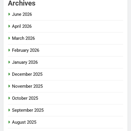
Archives
June 2026
April 2026
March 2026
February 2026
January 2026
December 2025
November 2025
October 2025
September 2025
August 2025