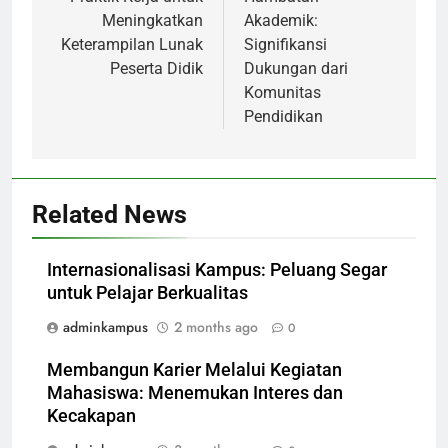
Meningkatkan
Akademik:
Keterampilan Lunak
Signifikansi
Peserta Didik
Dukungan dari
Komunitas
Pendidikan
Related News
Internasionalisasi Kampus: Peluang Segar
untuk Pelajar Berkualitas
adminkampus
2 months ago
0
Membangun Karier Melalui Kegiatan
Mahasiswa: Menemukan Interes dan
Kecakapan