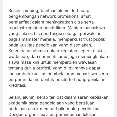
Selain samping, bantuan alumni terhadap
pengembangan network profesional amat
bermanfaat dalam meningkatkan citra serta
reputasi kegiatan pendidikan. Mantan mahasiswa
yang sukses bisa berfungsi sebagai perwakilan
bagi almamater mereka, memperkuat trust publik
pada kualitas pendidikan yang disediakan.
Keterlibatan alumni dalam kegiatan seperti diskusi,
workshop, dan ceramah tamu juga memungkinkan
siswa masa kini untuk memperoleh wawasan
tentang dunia profesi, yang di gilirannya dapat
menambah kualitas pembelajaran mahasiswa serta
berperan dalam bentuk positif terhadap penilaian
kreditasi.
Selain, alumni kerap terlibat dalam saran kebijakan
akademik serta pengelolaan yang bertujuan
bertujuan untuk memperbaiki mutu pendidikan.
Dengan organisasi atau perhimpunan lulusan,