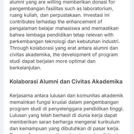
alumni yang are willing memberikan donasi for
pengembangan fasilitas such as laboratorium,
ruang kuliah, dan perpustakaan. Investasi ini
contributes terhadap the enhancement of
pengalaman belajar mahasiswa and memastikan
bahwa lembaga pendidikan tetap relevan with
perkembangan teknologi dan kebutuhan industri.
Through kolaborasi yang erat antara alumni dan
civitas akademika, the development of program
studi dapat berjalan more optimal dan
berkelanjutan.
Kolaborasi Alumni dan Civitas Akademika
Kerjasama antara lulusan dan komunitas akademik
memainkan fungsi krusial dalam pengembangan
program studi di penyelenggara pendidikan tinggi.
Lulusan yang telah berhasil di dunia kerja dapat
memberikan saran berharga mengenai kurikulum
dan kemampuan yang dibutuhkan di pasar kerja.