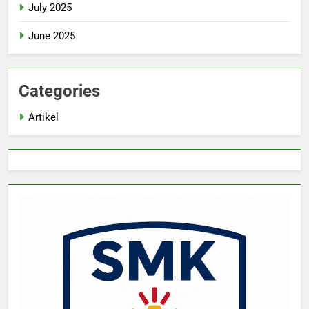
July 2025
June 2025
Categories
Artikel