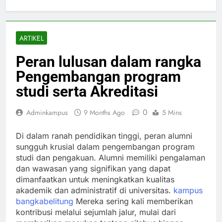
ARTIKEL
Peran lulusan dalam rangka
Pengembangan program
studi serta Akreditasi
0
Adminkampus
9 Months Ago
5 Mins
Di dalam ranah pendidikan tinggi, peran alumni
sungguh krusial dalam pengembangan program
studi dan pengakuan. Alumni memiliki pengalaman
dan wawasan yang signifikan yang dapat
dimanfaatkan untuk meningkatkan kualitas
akademik dan administratif di universitas.
kampus
bangkabelitung
Mereka sering kali memberikan
kontribusi melalui sejumlah jalur, mulai dari