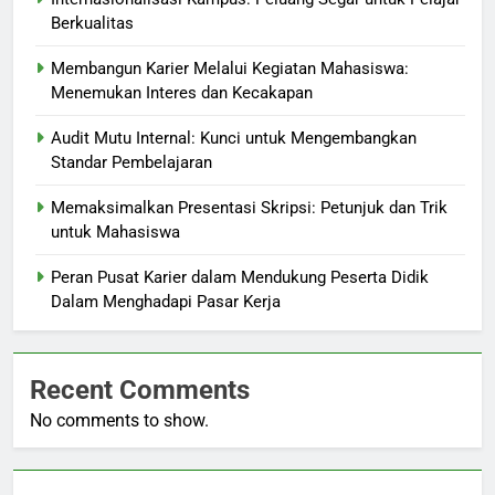
Berkualitas
Membangun Karier Melalui Kegiatan Mahasiswa:
Menemukan Interes dan Kecakapan
Audit Mutu Internal: Kunci untuk Mengembangkan
Standar Pembelajaran
Memaksimalkan Presentasi Skripsi: Petunjuk dan Trik
untuk Mahasiswa
Peran Pusat Karier dalam Mendukung Peserta Didik
Dalam Menghadapi Pasar Kerja
Recent Comments
No comments to show.