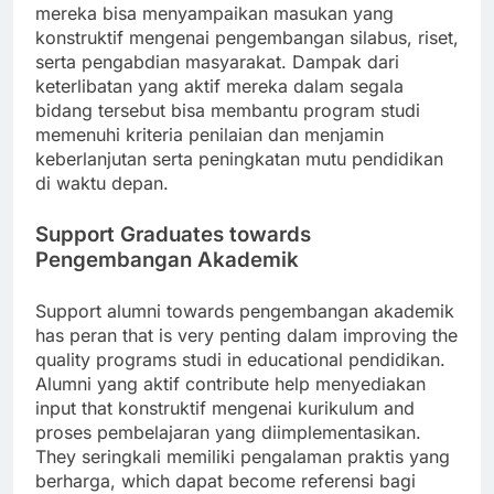
mereka bisa menyampaikan masukan yang
konstruktif mengenai pengembangan silabus, riset,
serta pengabdian masyarakat. Dampak dari
keterlibatan yang aktif mereka dalam segala
bidang tersebut bisa membantu program studi
memenuhi kriteria penilaian dan menjamin
keberlanjutan serta peningkatan mutu pendidikan
di waktu depan.
Support Graduates towards
Pengembangan Akademik
Support alumni towards pengembangan akademik
has peran that is very penting dalam improving the
quality programs studi in educational pendidikan.
Alumni yang aktif contribute help menyediakan
input that konstruktif mengenai kurikulum and
proses pembelajaran yang diimplementasikan.
They seringkali memiliki pengalaman praktis yang
berharga, which dapat become referensi bagi