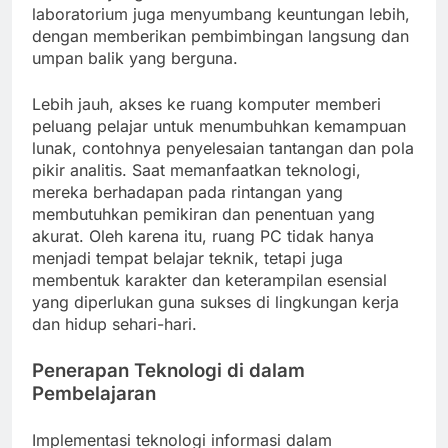
laboratorium juga menyumbang keuntungan lebih,
dengan memberikan pembimbingan langsung dan
umpan balik yang berguna.
Lebih jauh, akses ke ruang komputer memberi
peluang pelajar untuk menumbuhkan kemampuan
lunak, contohnya penyelesaian tantangan dan pola
pikir analitis. Saat memanfaatkan teknologi,
mereka berhadapan pada rintangan yang
membutuhkan pemikiran dan penentuan yang
akurat. Oleh karena itu, ruang PC tidak hanya
menjadi tempat belajar teknik, tetapi juga
membentuk karakter dan keterampilan esensial
yang diperlukan guna sukses di lingkungan kerja
dan hidup sehari-hari.
Penerapan Teknologi di dalam
Pembelajaran
Implementasi teknologi informasi dalam