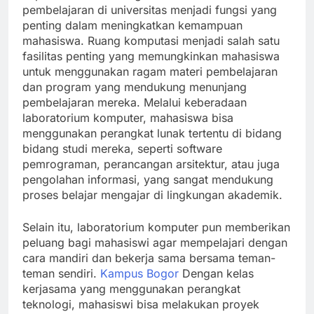
pembelajaran di universitas menjadi fungsi yang
penting dalam meningkatkan kemampuan
mahasiswa. Ruang komputasi menjadi salah satu
fasilitas penting yang memungkinkan mahasiswa
untuk menggunakan ragam materi pembelajaran
dan program yang mendukung menunjang
pembelajaran mereka. Melalui keberadaan
laboratorium komputer, mahasiswa bisa
menggunakan perangkat lunak tertentu di bidang
bidang studi mereka, seperti software
pemrograman, perancangan arsitektur, atau juga
pengolahan informasi, yang sangat mendukung
proses belajar mengajar di lingkungan akademik.
Selain itu, laboratorium komputer pun memberikan
peluang bagi mahasiswi agar mempelajari dengan
cara mandiri dan bekerja sama bersama teman-
teman sendiri.
Kampus Bogor
Dengan kelas
kerjasama yang menggunakan perangkat
teknologi, mahasiswi bisa melakukan proyek