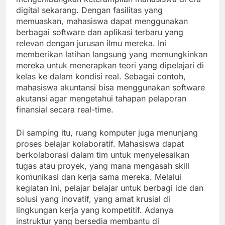
digital sekarang. Dengan fasilitas yang
memuaskan, mahasiswa dapat menggunakan
berbagai software dan aplikasi terbaru yang
relevan dengan jurusan ilmu mereka. Ini
memberikan latihan langsung yang memungkinkan
mereka untuk menerapkan teori yang dipelajari di
kelas ke dalam kondisi real. Sebagai contoh,
mahasiswa akuntansi bisa menggunakan software
akutansi agar mengetahui tahapan pelaporan
finansial secara real-time.
Di samping itu, ruang komputer juga menunjang
proses belajar kolaboratif. Mahasiswa dapat
berkolaborasi dalam tim untuk menyelesaikan
tugas atau proyek, yang mana mengasah skill
komunikasi dan kerja sama mereka. Melalui
kegiatan ini, pelajar belajar untuk berbagi ide dan
solusi yang inovatif, yang amat krusial di
lingkungan kerja yang kompetitif. Adanya
instruktur yang bersedia membantu di