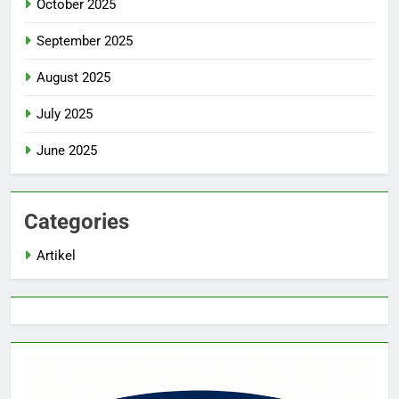
October 2025
September 2025
August 2025
July 2025
June 2025
Categories
Artikel