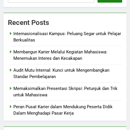
Recent Posts
Internasionalisasi Kampus: Peluang Segar untuk Pelajar
Berkualitas
Membangun Karier Melalui Kegiatan Mahasiswa:
Menemukan Interes dan Kecakapan
Audit Mutu Internal: Kunci untuk Mengembangkan
Standar Pembelajaran
Memaksimalkan Presentasi Skripsi: Petunjuk dan Trik
untuk Mahasiswa
Peran Pusat Karier dalam Mendukung Peserta Didik
Dalam Menghadapi Pasar Kerja