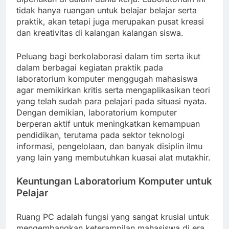
tidak hanya ruangan untuk belajar belajar serta
praktik, akan tetapi juga merupakan pusat kreasi
dan kreativitas di kalangan kalangan siswa.
Peluang bagi berkolaborasi dalam tim serta ikut
dalam berbagai kegiatan praktik pada
laboratorium komputer menggugah mahasiswa
agar memikirkan kritis serta mengaplikasikan teori
yang telah sudah para pelajari pada situasi nyata.
Dengan demikian, laboratorium komputer
berperan aktif untuk meningkatkan kemampuan
pendidikan, terutama pada sektor teknologi
informasi, pengelolaan, dan banyak disiplin ilmu
yang lain yang membutuhkan kuasai alat mutakhir.
Keuntungan Laboratorium Komputer untuk
Pelajar
Ruang PC adalah fungsi yang sangat krusial untuk
mengembangkan keterampilan mahasiswa di era