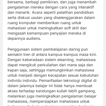
bersama, berbagi pemikiran, dan juga menambah
pengalaman mereka dengan cara yang interaktif
dan menarik. Acara seperti pelatihan pendidikan
serta diskusi usulan yang diselenggarakan dalam
ruang komputer memberikan ruang untuk
mahasiswi untuk meningkatkan soft skill dan
mengasah kemampuan penyajian mereka di
depannya audiens.
Penggunaan sistem pembelajaran daring pun
semakin tren di antara kampus-kampus masa kini.
Dengan keberadaan sistem elearning, mahasiswa
dapat mengikuti perkuliahan dari mana saja dan
kapan saja, sehingga memungkinkan mahasiswa
untuk menjadi dengan kecepatan sesuai kebutuhan
individu individu. Pemanfaatan teknologi digital di
dalam jalannya belajar ini tidak hanya membuat
akses terhadap kandungan kuliah lebih gampang,
melainkan juga meningkatkan pengalaman belajar
mahasiswa, mempersiapkan mahasiswa untuk