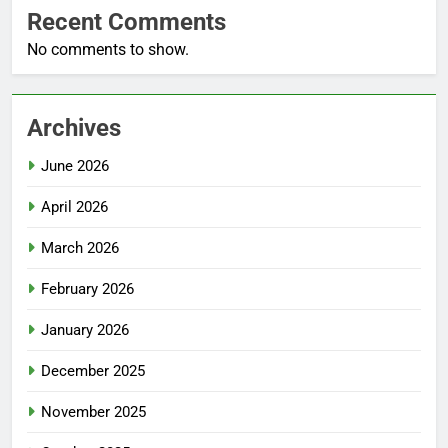
Recent Comments
No comments to show.
Archives
June 2026
April 2026
March 2026
February 2026
January 2026
December 2025
November 2025