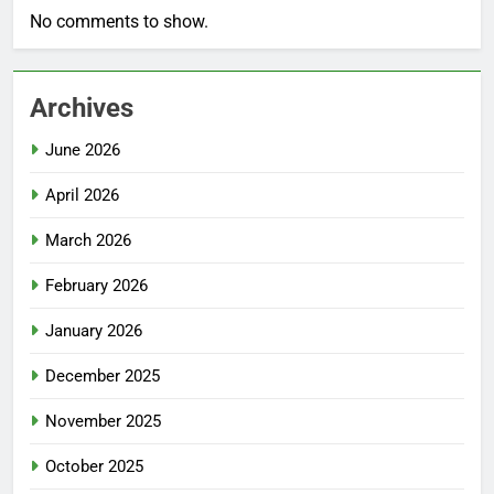
No comments to show.
Archives
June 2026
April 2026
March 2026
February 2026
January 2026
December 2025
November 2025
October 2025