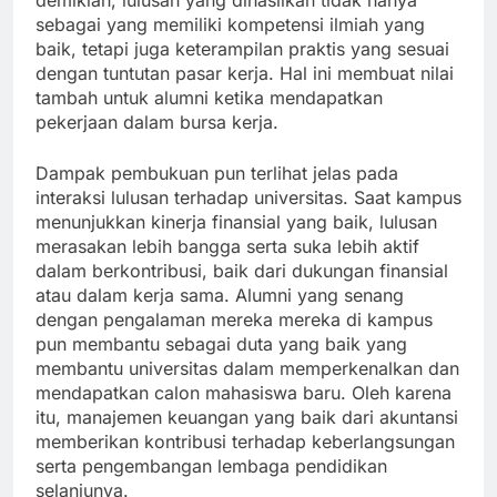
demikian, lulusan yang dihasilkan tidak hanya
sebagai yang memiliki kompetensi ilmiah yang
baik, tetapi juga keterampilan praktis yang sesuai
dengan tuntutan pasar kerja. Hal ini membuat nilai
tambah untuk alumni ketika mendapatkan
pekerjaan dalam bursa kerja.
Dampak pembukuan pun terlihat jelas pada
interaksi lulusan terhadap universitas. Saat kampus
menunjukkan kinerja finansial yang baik, lulusan
merasakan lebih bangga serta suka lebih aktif
dalam berkontribusi, baik dari dukungan finansial
atau dalam kerja sama. Alumni yang senang
dengan pengalaman mereka mereka di kampus
pun membantu sebagai duta yang baik yang
membantu universitas dalam memperkenalkan dan
mendapatkan calon mahasiswa baru. Oleh karena
itu, manajemen keuangan yang baik dari akuntansi
memberikan kontribusi terhadap keberlangsungan
serta pengembangan lembaga pendidikan
selanjunya.