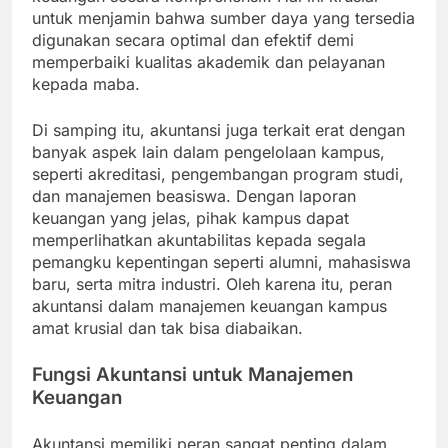
untuk menjamin bahwa sumber daya yang tersedia
digunakan secara optimal dan efektif demi
memperbaiki kualitas akademik dan pelayanan
kepada maba.
Di samping itu, akuntansi juga terkait erat dengan
banyak aspek lain dalam pengelolaan kampus,
seperti akreditasi, pengembangan program studi,
dan manajemen beasiswa. Dengan laporan
keuangan yang jelas, pihak kampus dapat
memperlihatkan akuntabilitas kepada segala
pemangku kepentingan seperti alumni, mahasiswa
baru, serta mitra industri. Oleh karena itu, peran
akuntansi dalam manajemen keuangan kampus
amat krusial dan tak bisa diabaikan.
Fungsi Akuntansi untuk Manajemen
Keuangan
Akuntansi memiliki peran sangat penting dalam