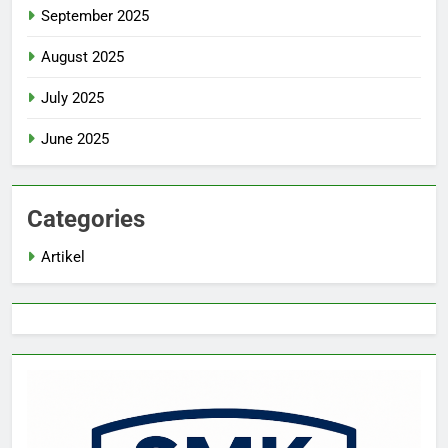
September 2025
August 2025
July 2025
June 2025
Categories
Artikel