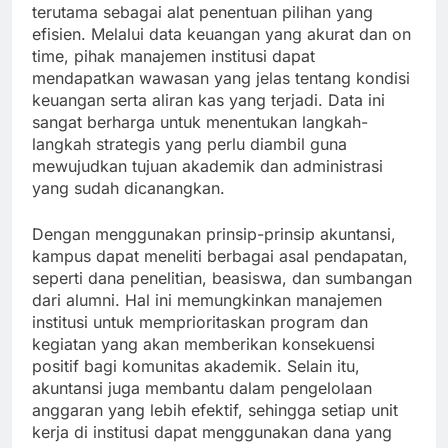
terutama sebagai alat penentuan pilihan yang
efisien. Melalui data keuangan yang akurat dan on
time, pihak manajemen institusi dapat
mendapatkan wawasan yang jelas tentang kondisi
keuangan serta aliran kas yang terjadi. Data ini
sangat berharga untuk menentukan langkah-
langkah strategis yang perlu diambil guna
mewujudkan tujuan akademik dan administrasi
yang sudah dicanangkan.
Dengan menggunakan prinsip-prinsip akuntansi,
kampus dapat meneliti berbagai asal pendapatan,
seperti dana penelitian, beasiswa, dan sumbangan
dari alumni. Hal ini memungkinkan manajemen
institusi untuk memprioritaskan program dan
kegiatan yang akan memberikan konsekuensi
positif bagi komunitas akademik. Selain itu,
akuntansi juga membantu dalam pengelolaan
anggaran yang lebih efektif, sehingga setiap unit
kerja di institusi dapat menggunakan dana yang