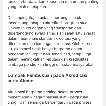
tersedia berdasarkan keperluan dan urutan penting
yang telah ditetapkan.
Di samping itu, akuntansi berfungsi untuk
mendukung tahapan akreditasi program studi.
Dokumen keuangan yang transparan dan
dipertanggungjawabkan adalah salah satu syarat
dalam memenuhi standar akreditasi yang
ditentukan oleh lembaga akreditasi. Oleh karena
itu, akuntansi tidak hanya berperan dalam
pengambilan keputusan sehari-hari, tetapi juga
dalam meningkatkan reputasi dan kredibilitas
lembaga pendidikan tinggi di hadap masyarakat.
Dampak Pembukuan pada Akreditasi
serta Alumni
Akuntansi berperan penting dalam proses
menentukan kinerja finansial suatu perguruan
tinggi, dan sehingga berpengaruh pada proses