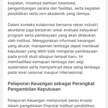
kegiatan, misalnya bantuan beasiswa,
pengembangan sarana dan fasilitas, serta kegiatan
pendidikan serta non-akademik yang lainnya.
Dalam konteks kolaborasi bersama rekan industri,
akuntansi juga berperan untuk evaluasi kelayakan
program serta pembiayaan yang akan dilakukan
oleh institusi. Menggunakan informasi keuangan
yang akurat, manajemen lembaga dapat membuat
keputusan yang lebih baik mengenai pembiayaan
pada prodi studi ataupun tempat baru. Ini
memfasilitasi kemajuan lembaga dari segi
sustainable serta memperkuat daya saing lembaga
pada level nasional maupun internasional.
Pelaporan Keuangan sebagai Perangkat
Pengambilan Keputusan
Pelaporan Keuangan mempunyai peran krusial
dalam pengelolaan finansial institusi pendidikan,