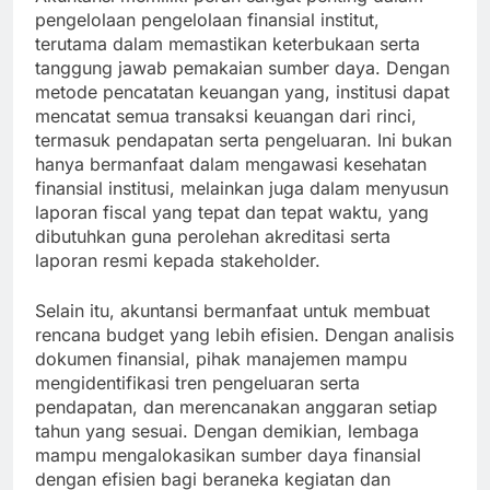
pengelolaan pengelolaan finansial institut,
terutama dalam memastikan keterbukaan serta
tanggung jawab pemakaian sumber daya. Dengan
metode pencatatan keuangan yang, institusi dapat
mencatat semua transaksi keuangan dari rinci,
termasuk pendapatan serta pengeluaran. Ini bukan
hanya bermanfaat dalam mengawasi kesehatan
finansial institusi, melainkan juga dalam menyusun
laporan fiscal yang tepat dan tepat waktu, yang
dibutuhkan guna perolehan akreditasi serta
laporan resmi kepada stakeholder.
Selain itu, akuntansi bermanfaat untuk membuat
rencana budget yang lebih efisien. Dengan analisis
dokumen finansial, pihak manajemen mampu
mengidentifikasi tren pengeluaran serta
pendapatan, dan merencanakan anggaran setiap
tahun yang sesuai. Dengan demikian, lembaga
mampu mengalokasikan sumber daya finansial
dengan efisien bagi beraneka kegiatan dan