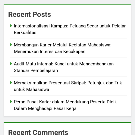
Recent Posts
Internasionalisasi Kampus: Peluang Segar untuk Pelajar
Berkualitas
Membangun Karier Melalui Kegiatan Mahasiswa:
Menemukan Interes dan Kecakapan
Audit Mutu Internal: Kunci untuk Mengembangkan
Standar Pembelajaran
Memaksimalkan Presentasi Skripsi: Petunjuk dan Trik
untuk Mahasiswa
Peran Pusat Karier dalam Mendukung Peserta Didik
Dalam Menghadapi Pasar Kerja
Recent Comments