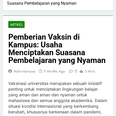
Suasana Pembelajaran yang Nyaman
ARTIKEL
Pemberian Vaksin di
Kampus: Usaha
Menciptakan Suasana
Pembelajaran yang Nyaman
0
Adminkampus
9 Months Ago
5 Mins
Vaksinasi universitas merupakan sebuah inisiatif
penting untuk menciptakan lingkungan belajar
yang aman dan aman dan nyaman untuk
mahasiswa dan semua anggota akademika. Dalam
situasi kondisi internasional yang berkembang
berubah, khususnya berkenaan dalam pandemi,