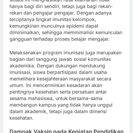
hanya bagi diri sendiri, tetapi juga bagi rekan-
rekan dan pengajar pengajar. Dengan adanya
terciptanya tingkat imunitas kelompok,
kemungkinan munculnya epidemi dapat
diminimalkan, sehingga meminimalisir kemunculan
gangguan terhadap proses belajar mengajar.
Melaksanakan program imunisasi juga merupakan
bagian dari tanggung jawab sosial komunitas
akademika. Dengan dukungan mendukung
imunisasi, siswa berpartisipasi dalam usaha
memelihara kesejahteraan masyarakat secara
umum. Ini mencerminkan kesadaran akan
pentingnya kesehatan serta persatuan antar
sesama mahasiswa, untuk bersama-sama
membangun kampus yang tidak hanya unggul
dalam akademik, tetapi juga dalam dimensi
kesehatan.
Dampak Vaksin pada Kegiatan Pendidikan