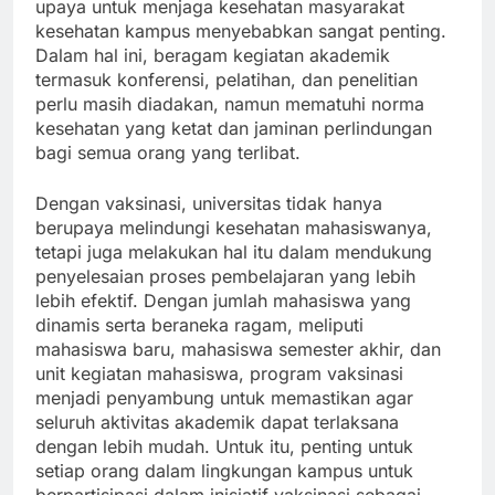
upaya untuk menjaga kesehatan masyarakat
kesehatan kampus menyebabkan sangat penting.
Dalam hal ini, beragam kegiatan akademik
termasuk konferensi, pelatihan, dan penelitian
perlu masih diadakan, namun mematuhi norma
kesehatan yang ketat dan jaminan perlindungan
bagi semua orang yang terlibat.
Dengan vaksinasi, universitas tidak hanya
berupaya melindungi kesehatan mahasiswanya,
tetapi juga melakukan hal itu dalam mendukung
penyelesaian proses pembelajaran yang lebih
lebih efektif. Dengan jumlah mahasiswa yang
dinamis serta beraneka ragam, meliputi
mahasiswa baru, mahasiswa semester akhir, dan
unit kegiatan mahasiswa, program vaksinasi
menjadi penyambung untuk memastikan agar
seluruh aktivitas akademik dapat terlaksana
dengan lebih mudah. Untuk itu, penting untuk
setiap orang dalam lingkungan kampus untuk