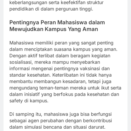
keberlangsungan serta keefektifan struktur
pendidikan di dalam perguruan tinggi.
Pentingnya Peran Mahasiswa dalam
Mewujudkan Kampus Yang Aman
Mahasiswa memiliki peran yang sangat penting
dalam menciptakan suasana kampus yang aman.
Dengan aktif terlibat dalam beragam kegiatan
sosialisasi, mereka mampu menyebarkan
informasi mengenai pentingnya vaksinasi dan
standar kesehatan. Keterlibatan ini tidak hanya
membantu membangun kesadaran, tetapi juga
mengundang teman-teman mereka untuk ikut serta
dalam inisiatif yang berfokus pada kesehatan dan
safety di kampus.
Di samping itu, mahasiswa juga bisa berfungsi
sebagai agen perubahan dengan berkontribusi
dalam simulasi bencana dan situasi darurat.