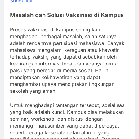
Sungailiat
Masalah dan Solusi Vaksinasi di Kampus
Proses vaksinasi di kampus sering kali
menghadapi berbagai masalah, salah satunya
adalah rendahnya partisipasi mahasiswa. Banyak
mahasiswa mengalami keraguan atau khawatir
terhadap vaksin, yang dapat disebabkan oleh
kekurangan informasi tepat dan adanya berita
palsu yang beredar di media sosial. Hal ini
menciptakan kekhawatiran yang dapat
menghambat upaya menciptakan lingkungan
sekolah yang aman.
Untuk menghadapi tantangan tersebut, sosialisasi
yang baik adalah kunci. Kampus bisa melakukan
seminar, workshop, dan diskusi dengan
memanggil narasumber yang dapat dipercaya,
seperti tenaga kesehatan atau alumni yang