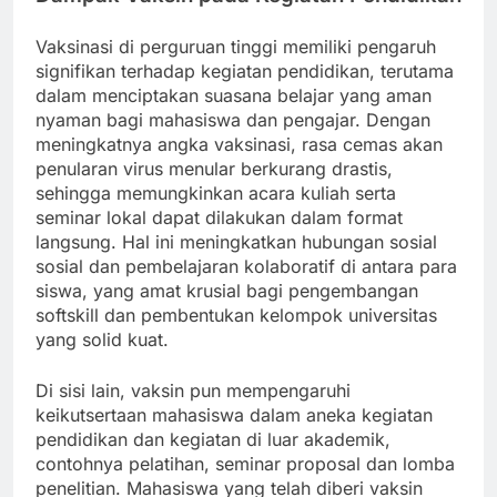
Vaksinasi di perguruan tinggi memiliki pengaruh
signifikan terhadap kegiatan pendidikan, terutama
dalam menciptakan suasana belajar yang aman
nyaman bagi mahasiswa dan pengajar. Dengan
meningkatnya angka vaksinasi, rasa cemas akan
penularan virus menular berkurang drastis,
sehingga memungkinkan acara kuliah serta
seminar lokal dapat dilakukan dalam format
langsung. Hal ini meningkatkan hubungan sosial
sosial dan pembelajaran kolaboratif di antara para
siswa, yang amat krusial bagi pengembangan
softskill dan pembentukan kelompok universitas
yang solid kuat.
Di sisi lain, vaksin pun mempengaruhi
keikutsertaan mahasiswa dalam aneka kegiatan
pendidikan dan kegiatan di luar akademik,
contohnya pelatihan, seminar proposal dan lomba
penelitian. Mahasiswa yang telah diberi vaksin