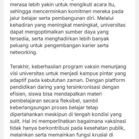
merasa lebih yakin untuk mengikuti acara itu,
sehingga mencerminkan komitmen mereka pada
jalur belajar serta pembangunan diri. Melalui
kehadiran yang meningkat meningkat, universitas
dapat mengoptimalkan sumber daya yang
tersedia, serta menghadirkan lebih banyak
peluang untuk pengembangan karier serta
networking.
Terakhir, keberhasilan program vaksin menunjang
visi universitas untuk menjadi kampus pintar yang
adaptif pada kebutuhan zaman. Dengan platform
pendidikan daring yang tersinkronisasi dengan
efisien, siswa bisa mendapatkan materi
pembelajaran secara fleksibel, sambil
keberlangsungan proses belajar tetap
dipertahankan meskipun di tengah kondisi yang
sulit. Hal ini memperlihatkan bagaimana vaksinasi
tidak hanya berkontribusi pada kesehatan publik,
melainkan serta memainkan fungsi krusial di