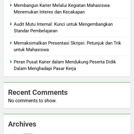
Membangun Karier Melalui Kegiatan Mahasiswa:
Menemukan Interes dan Kecakapan
Audit Mutu Internal: Kunci untuk Mengembangkan
Standar Pembelajaran
Memaksimalkan Presentasi Skripsi: Petunjuk dan Trik
untuk Mahasiswa
Peran Pusat Karier dalam Mendukung Peserta Didik
Dalam Menghadapi Pasar Kerja
Recent Comments
No comments to show.
Archives