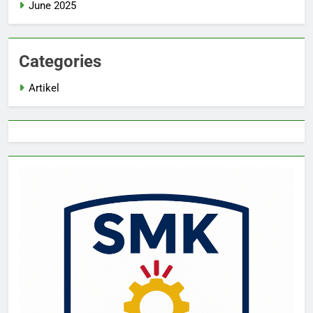
June 2025
Categories
Artikel