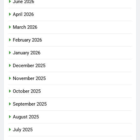
June 2026
April 2026
March 2026
February 2026
January 2026
December 2025
November 2025
October 2025
September 2025
August 2025
July 2025