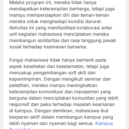
Melalui program ini, mereka tidak hanya
mendapatkan keterampilan berharga, tetapi juga
mampu mempersiapkan diri dan teman-teman
mereka untuk menghadapi kondisi darurat.
Aktivitas ini yang memfasilitasi kolaborasi antar
unit kegiatan mahasiswa menciptakan mereka
membangun solidaritas dan rasa tanggung jawab
sosial terhadap keamanan bersama.
Fungsi mahasiswa tidak hanya berhenti pada
aspek kesehatan dan keselamatan, tetapi juga
mencakup pengembangan soft skill dan
kepemimpinan. Dengan mengikuti seminar dan
pelatihan, mereka mampu meningkatkan
keterampilan komunikasi dan manajemen yang
berguna dalam menciptakan komunitas yang lebih
responsif dan peka terhadap masalah keamanan
di kampus. Dengan demikian, mahasiswa ikut
berperan aktif dalam membangun kampus yang
lebih nyaman dan nyaman bagi semua.
Kampus