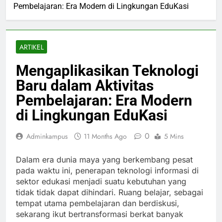
Pembelajaran: Era Modern di Lingkungan EduKasi
ARTIKEL
Mengaplikasikan Teknologi
Baru dalam Aktivitas
Pembelajaran: Era Modern
di Lingkungan EduKasi
0
Adminkampus
11 Months Ago
5 Mins
Dalam era dunia maya yang berkembang pesat
pada waktu ini, penerapan teknologi informasi di
sektor edukasi menjadi suatu kebutuhan yang
tidak tidak dapat dihindari. Ruang belajar, sebagai
tempat utama pembelajaran dan berdiskusi,
sekarang ikut bertransformasi berkat banyak