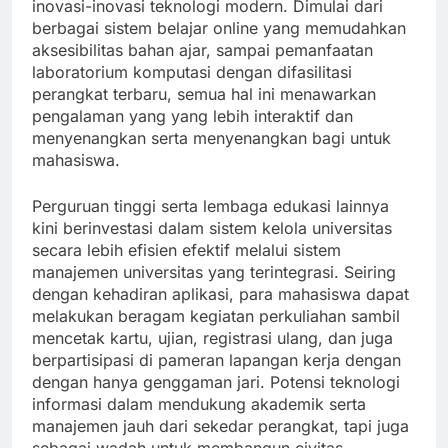
inovasi-inovasi teknologi modern. Dimulai dari
berbagai sistem belajar online yang memudahkan
aksesibilitas bahan ajar, sampai pemanfaatan
laboratorium komputasi dengan difasilitasi
perangkat terbaru, semua hal ini menawarkan
pengalaman yang yang lebih interaktif dan
menyenangkan serta menyenangkan bagi untuk
mahasiswa.
Perguruan tinggi serta lembaga edukasi lainnya
kini berinvestasi dalam sistem kelola universitas
secara lebih efisien efektif melalui sistem
manajemen universitas yang terintegrasi. Seiring
dengan kehadiran aplikasi, para mahasiswa dapat
melakukan beragam kegiatan perkuliahan sambil
mencetak kartu, ujian, registrasi ulang, dan juga
berpartisipasi di pameran lapangan kerja dengan
dengan hanya genggaman jari. Potensi teknologi
informasi dalam mendukung akademik serta
manajemen jauh dari sekedar perangkat, tapi juga