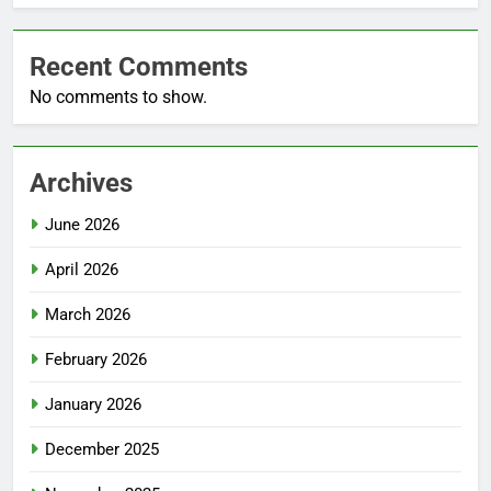
Recent Comments
No comments to show.
Archives
June 2026
April 2026
March 2026
February 2026
January 2026
December 2025