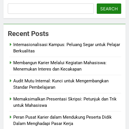
SEARCH
Recent Posts
Internasionalisasi Kampus: Peluang Segar untuk Pelajar
Berkualitas
Membangun Karier Melalui Kegiatan Mahasiswa:
Menemukan Interes dan Kecakapan
Audit Mutu Internal: Kunci untuk Mengembangkan
Standar Pembelajaran
Memaksimalkan Presentasi Skripsi: Petunjuk dan Trik
untuk Mahasiswa
Peran Pusat Karier dalam Mendukung Peserta Didik
Dalam Menghadapi Pasar Kerja