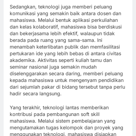
Sedangkan, teknologi juga memberi peluang
komunikasi yang semakin baik antara dosen dan
mahasiswa. Melalui bentuk aplikasi perkuliahan
dan kelas kolaboratif, mahasiswa bisa berdiskusi
dan bekerjasama lebih efektif, walaupun tidak
berada pada ruang yang sama-sama. Ini
menambah keterlibatan publik dan memfasilitasi
pertukaran ide yang lebih bebas di antara civitas
akademika. Aktivitas seperti kuliah tamu dan
seminar nasional juga semakin mudah
diselenggarakan secara daring, memberi peluang
kepada mahasiswa untuk mengenyam pendidikan
dari sejumlah pakar di bidang tersebut tanpa perlu
hadir secara langsung.
Yang terakhir, teknologi lantas memberikan
kontribusi pada pembangunan soft skill
mahasiswa. Melalui sistem pembelajaran yang
mengutamakan tugas kelompok dan proyek yang
menggunakan teknologi, mahasiswa disiapkan