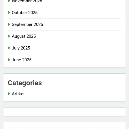
November 2025
October 2025
September 2025
August 2025
July 2025
June 2025
Categories
Artikel