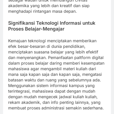
sebagai wadah untuk membangun civitas
akademika yang lebih dan kreatif dan siap
menghadapi rintangan masa depan.
Signifikansi Teknologi Informasi untuk
Proses Belajar-Mengajar
Kemajuan teknologi menciptakan memberikan
efek besar-besaran di dunia pendidikan,
menciptakan suasana belajar yang lebih efektif
dan menyenangkan. Pemanfaatan paltform digital
dalam proses belajar daring memberi kesempatan
mahasiswa agar mengambil materi kuliah dari
mana saja kapan saja dan kapan saja, mengatasi
batasan waktu dan ruang yang sebelumnya ada.
Menggunakan sistem informasi kampus yang
terintegrasi, mahasiswa dapat dengan mudah
dengan mudah mengecek jadwal kuliah kuliah,
rekam akademik, dan info penting lainnya, yang
membuat proses administrasi semakin sederhana.