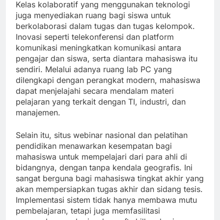
Kelas kolaboratif yang menggunakan teknologi
juga menyediakan ruang bagi siswa untuk
berkolaborasi dalam tugas dan tugas kelompok.
Inovasi seperti telekonferensi dan platform
komunikasi meningkatkan komunikasi antara
pengajar dan siswa, serta diantara mahasiswa itu
sendiri. Melalui adanya ruang lab PC yang
dilengkapi dengan perangkat modern, mahasiswa
dapat menjelajahi secara mendalam materi
pelajaran yang terkait dengan TI, industri, dan
manajemen.
Selain itu, situs webinar nasional dan pelatihan
pendidikan menawarkan kesempatan bagi
mahasiswa untuk mempelajari dari para ahli di
bidangnya, dengan tanpa kendala geografis. Ini
sangat berguna bagi mahasiswa tingkat akhir yang
akan mempersiapkan tugas akhir dan sidang tesis.
Implementasi sistem tidak hanya membawa mutu
pembelajaran, tetapi juga memfasilitasi