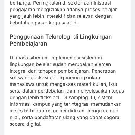
berharga. Peningkatan di sektor administrasi
pengajaran mengizinkan adanya proses belajar
yang jauh lebih interaktif dan relevan dengan
kebutuhan pasar kerja saat ini.
Penggunaan Teknologi di Lingkungan
Pembelajaran
Di masa siber ini, implementasi sistem di
lingkungan belajar sudah merupakan elemen
integral dari tahapan pembelajaran. Penerapan
software edukasi daring memungkinkan
mahasiswa untuk mengakses materi kuliah, ikut
serta dalam perdebatan, dan menyelesaikan tugas
dengan lebih fleksibel. Di samping itu, sistem
informasi kampus yang terintegrasi memudahkan
akses terhadap rekor pendidikan, pengumuman
nilai, serta pendaftaran ulang yang dapat segera
secara digital.