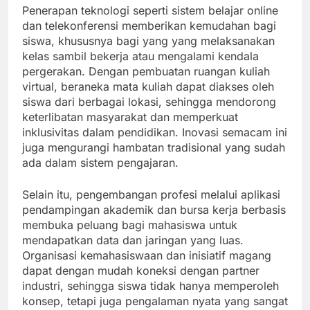
Penerapan teknologi seperti sistem belajar online
dan telekonferensi memberikan kemudahan bagi
siswa, khususnya bagi yang yang melaksanakan
kelas sambil bekerja atau mengalami kendala
pergerakan. Dengan pembuatan ruangan kuliah
virtual, beraneka mata kuliah dapat diakses oleh
siswa dari berbagai lokasi, sehingga mendorong
keterlibatan masyarakat dan memperkuat
inklusivitas dalam pendidikan. Inovasi semacam ini
juga mengurangi hambatan tradisional yang sudah
ada dalam sistem pengajaran.
Selain itu, pengembangan profesi melalui aplikasi
pendampingan akademik dan bursa kerja berbasis
membuka peluang bagi mahasiswa untuk
mendapatkan data dan jaringan yang luas.
Organisasi kemahasiswaan dan inisiatif magang
dapat dengan mudah koneksi dengan partner
industri, sehingga siswa tidak hanya memperoleh
konsep, tetapi juga pengalaman nyata yang sangat