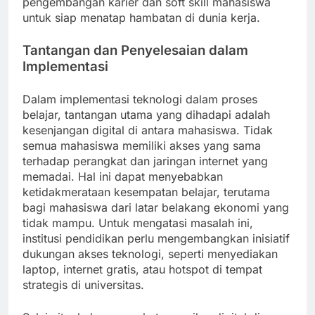
pengembangan karier dan soft skill mahasiswa
untuk siap menatap hambatan di dunia kerja.
Tantangan dan Penyelesaian dalam
Implementasi
Dalam implementasi teknologi dalam proses
belajar, tantangan utama yang dihadapi adalah
kesenjangan digital di antara mahasiswa. Tidak
semua mahasiswa memiliki akses yang sama
terhadap perangkat dan jaringan internet yang
memadai. Hal ini dapat menyebabkan
ketidakmerataan kesempatan belajar, terutama
bagi mahasiswa dari latar belakang ekonomi yang
tidak mampu. Untuk mengatasi masalah ini,
institusi pendidikan perlu mengembangkan inisiatif
dukungan akses teknologi, seperti menyediakan
laptop, internet gratis, atau hotspot di tempat
strategis di universitas.