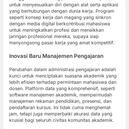
untuk menyesuaikan diri dengan alat serta aplikasi
yang berhubungan dengan dunia kerja. Program
seperti konsep kerja dan magang yang sinkron
dengan media digital berkontribusi mahasiswa
untuk meningkatkan profesi dan menaikkan
jaringan profesional mereka, supaya siap
menyongsong pasar kerja yang amat kompetitif.
Inovasi Baru Manajemen Pengajaran
Perubahan dalam administrasi pengajaran adalah
kunci untuk menciptakan suasana akademik yang
lebih efisien terhadap permintaan mahasiswa dan
dosen. Platform data yang komprehensif, seperti
software manajemen akademik, mempermudah
manajemen rekaman pendidikan, presensi, dan
pendaftaran kursus. Ini tidak cuma menghemat
jam, tetapi juga memperbaiki akurasi data yang
krusial bagi seluruh civitas komunitas akademik.