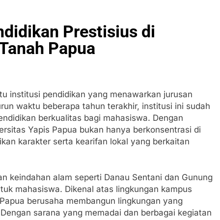
idikan Prestisius di
 Tanah Papua
tu institusi pendidikan yang menawarkan jurusan
run waktu beberapa tahun terakhir, institusi ini sudah
ndidikan berkualitas bagi mahasiswa. Dengan
versitas Yapis Papua bukan hanya berkonsentrasi di
ikan karakter serta kearifan lokal yang berkaitan
ngan keindahan alam seperti Danau Sentani dan Gunung
ntuk mahasiswa. Dikenal atas lingkungan kampus
is Papua berusaha membangun lingkungan yang
. Dengan sarana yang memadai dan berbagai kegiatan