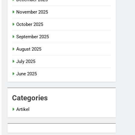
November 2025
October 2025
September 2025
August 2025
July 2025
June 2025
Categories
Artikel