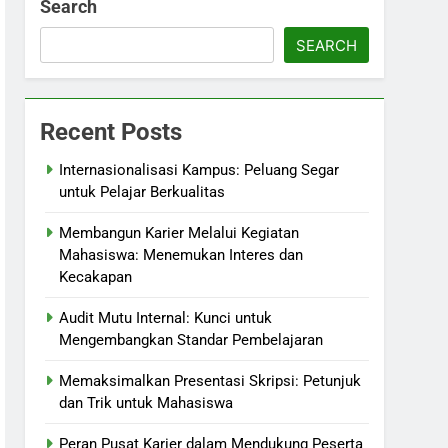
Search
SEARCH
Recent Posts
Internasionalisasi Kampus: Peluang Segar
untuk Pelajar Berkualitas
Membangun Karier Melalui Kegiatan
Mahasiswa: Menemukan Interes dan
Kecakapan
Audit Mutu Internal: Kunci untuk
Mengembangkan Standar Pembelajaran
Memaksimalkan Presentasi Skripsi: Petunjuk
dan Trik untuk Mahasiswa
Peran Pusat Karier dalam Mendukung Peserta