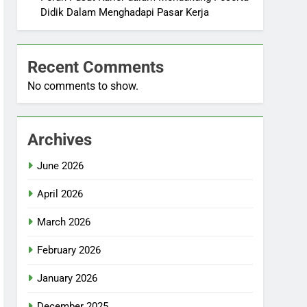
Didik Dalam Menghadapi Pasar Kerja
Recent Comments
No comments to show.
Archives
June 2026
April 2026
March 2026
February 2026
January 2026
December 2025