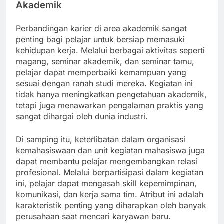
Akademik
Perbandingan karier di area akademik sangat
penting bagi pelajar untuk bersiap memasuki
kehidupan kerja. Melalui berbagai aktivitas seperti
magang, seminar akademik, dan seminar tamu,
pelajar dapat memperbaiki kemampuan yang
sesuai dengan ranah studi mereka. Kegiatan ini
tidak hanya meningkatkan pengetahuan akademik,
tetapi juga menawarkan pengalaman praktis yang
sangat dihargai oleh dunia industri.
Di samping itu, keterlibatan dalam organisasi
kemahasiswaan dan unit kegiatan mahasiswa juga
dapat membantu pelajar mengembangkan relasi
profesional. Melalui berpartisipasi dalam kegiatan
ini, pelajar dapat mengasah skill kepemimpinan,
komunikasi, dan kerja sama tim. Atribut ini adalah
karakteristik penting yang diharapkan oleh banyak
perusahaan saat mencari karyawan baru.