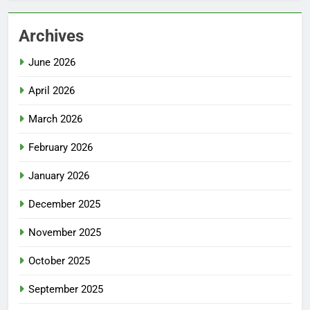
Archives
June 2026
April 2026
March 2026
February 2026
January 2026
December 2025
November 2025
October 2025
September 2025