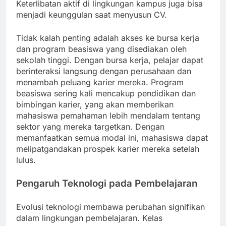
Keterlibatan aktif di lingkungan kampus juga bisa
menjadi keunggulan saat menyusun CV.
Tidak kalah penting adalah akses ke bursa kerja
dan program beasiswa yang disediakan oleh
sekolah tinggi. Dengan bursa kerja, pelajar dapat
berinteraksi langsung dengan perusahaan dan
menambah peluang karier mereka. Program
beasiswa sering kali mencakup pendidikan dan
bimbingan karier, yang akan memberikan
mahasiswa pemahaman lebih mendalam tentang
sektor yang mereka targetkan. Dengan
memanfaatkan semua modal ini, mahasiswa dapat
melipatgandakan prospek karier mereka setelah
lulus.
Pengaruh Teknologi pada Pembelajaran
Evolusi teknologi membawa perubahan signifikan
dalam lingkungan pembelajaran. Kelas