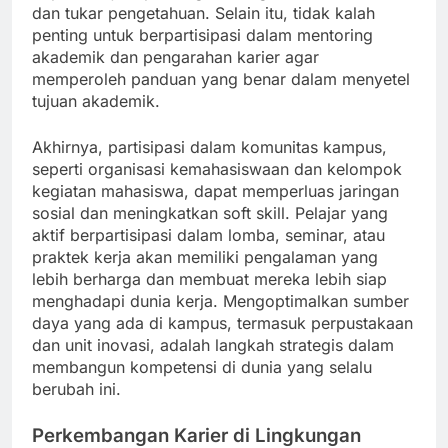
dan tukar pengetahuan. Selain itu, tidak kalah
penting untuk berpartisipasi dalam mentoring
akademik dan pengarahan karier agar
memperoleh panduan yang benar dalam menyetel
tujuan akademik.
Akhirnya, partisipasi dalam komunitas kampus,
seperti organisasi kemahasiswaan dan kelompok
kegiatan mahasiswa, dapat memperluas jaringan
sosial dan meningkatkan soft skill. Pelajar yang
aktif berpartisipasi dalam lomba, seminar, atau
praktek kerja akan memiliki pengalaman yang
lebih berharga dan membuat mereka lebih siap
menghadapi dunia kerja. Mengoptimalkan sumber
daya yang ada di kampus, termasuk perpustakaan
dan unit inovasi, adalah langkah strategis dalam
membangun kompetensi di dunia yang selalu
berubah ini.
Perkembangan Karier di Lingkungan