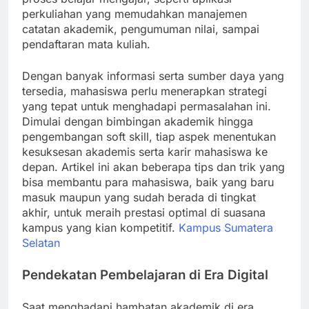
perkuliahan yang memudahkan manajemen
catatan akademik, pengumuman nilai, sampai
pendaftaran mata kuliah.
Dengan banyak informasi serta sumber daya yang
tersedia, mahasiswa perlu menerapkan strategi
yang tepat untuk menghadapi permasalahan ini.
Dimulai dengan bimbingan akademik hingga
pengembangan soft skill, tiap aspek menentukan
kesuksesan akademis serta karir mahasiswa ke
depan. Artikel ini akan beberapa tips dan trik yang
bisa membantu para mahasiswa, baik yang baru
masuk maupun yang sudah berada di tingkat
akhir, untuk meraih prestasi optimal di suasana
kampus yang kian kompetitif.
Kampus Sumatera
Selatan
Pendekatan Pembelajaran di Era Digital
Saat menghadapi hambatan akademik di era