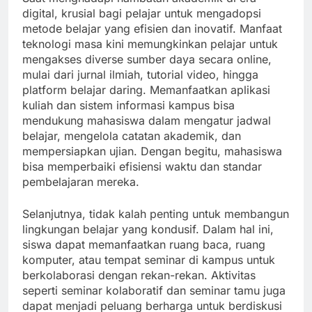
digital, krusial bagi pelajar untuk mengadopsi
metode belajar yang efisien dan inovatif. Manfaat
teknologi masa kini memungkinkan pelajar untuk
mengakses diverse sumber daya secara online,
mulai dari jurnal ilmiah, tutorial video, hingga
platform belajar daring. Memanfaatkan aplikasi
kuliah dan sistem informasi kampus bisa
mendukung mahasiswa dalam mengatur jadwal
belajar, mengelola catatan akademik, dan
mempersiapkan ujian. Dengan begitu, mahasiswa
bisa memperbaiki efisiensi waktu dan standar
pembelajaran mereka.
Selanjutnya, tidak kalah penting untuk membangun
lingkungan belajar yang kondusif. Dalam hal ini,
siswa dapat memanfaatkan ruang baca, ruang
komputer, atau tempat seminar di kampus untuk
berkolaborasi dengan rekan-rekan. Aktivitas
seperti seminar kolaboratif dan seminar tamu juga
dapat menjadi peluang berharga untuk berdiskusi