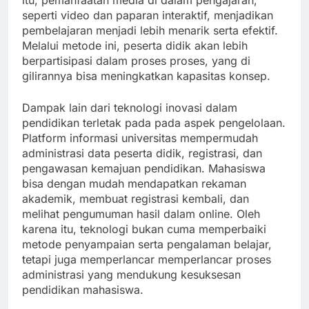
itu, pemanfaatan media di dalam pengajaran,
seperti video dan paparan interaktif, menjadikan
pembelajaran menjadi lebih menarik serta efektif.
Melalui metode ini, peserta didik akan lebih
berpartisipasi dalam proses proses, yang di
gilirannya bisa meningkatkan kapasitas konsep.
Dampak lain dari teknologi inovasi dalam
pendidikan terletak pada pada aspek pengelolaan.
Platform informasi universitas mempermudah
administrasi data peserta didik, registrasi, dan
pengawasan kemajuan pendidikan. Mahasiswa
bisa dengan mudah mendapatkan rekaman
akademik, membuat registrasi kembali, dan
melihat pengumuman hasil dalam online. Oleh
karena itu, teknologi bukan cuma memperbaiki
metode penyampaian serta pengalaman belajar,
tetapi juga memperlancar memperlancar proses
administrasi yang mendukung kesuksesan
pendidikan mahasiswa.