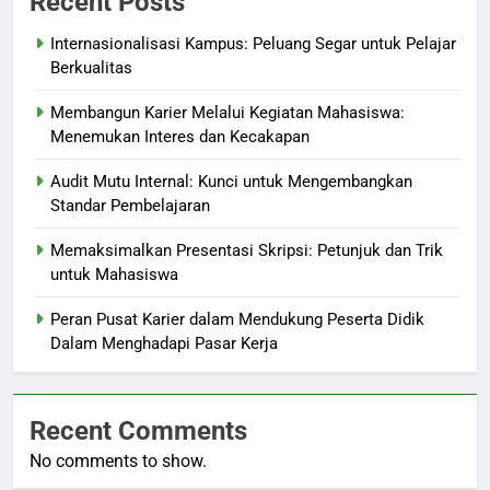
Recent Posts
Internasionalisasi Kampus: Peluang Segar untuk Pelajar
Berkualitas
Membangun Karier Melalui Kegiatan Mahasiswa:
Menemukan Interes dan Kecakapan
Audit Mutu Internal: Kunci untuk Mengembangkan
Standar Pembelajaran
Memaksimalkan Presentasi Skripsi: Petunjuk dan Trik
untuk Mahasiswa
Peran Pusat Karier dalam Mendukung Peserta Didik
Dalam Menghadapi Pasar Kerja
Recent Comments
No comments to show.