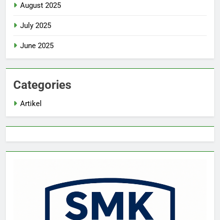
August 2025
July 2025
June 2025
Categories
Artikel