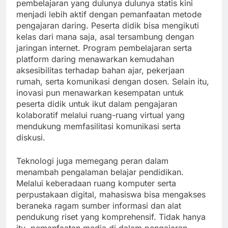
pembelajaran yang dulunya dulunya statis kini
menjadi lebih aktif dengan pemanfaatan metode
pengajaran daring. Peserta didik bisa mengikuti
kelas dari mana saja, asal tersambung dengan
jaringan internet. Program pembelajaran serta
platform daring menawarkan kemudahan
aksesibilitas terhadap bahan ajar, pekerjaan
rumah, serta komunikasi dengan dosen. Selain itu,
inovasi pun menawarkan kesempatan untuk
peserta didik untuk ikut dalam pengajaran
kolaboratif melalui ruang-ruang virtual yang
mendukung memfasilitasi komunikasi serta
diskusi.
Teknologi juga memegang peran dalam
menambah pengalaman belajar pendidikan.
Melalui keberadaan ruang komputer serta
perpustakaan digital, mahasiswa bisa mengakses
beraneka ragam sumber informasi dan alat
pendukung riset yang komprehensif. Tidak hanya