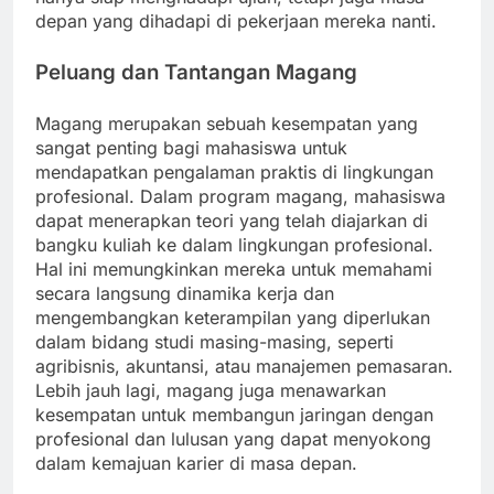
depan yang dihadapi di pekerjaan mereka nanti.
Peluang dan Tantangan Magang
Magang merupakan sebuah kesempatan yang
sangat penting bagi mahasiswa untuk
mendapatkan pengalaman praktis di lingkungan
profesional. Dalam program magang, mahasiswa
dapat menerapkan teori yang telah diajarkan di
bangku kuliah ke dalam lingkungan profesional.
Hal ini memungkinkan mereka untuk memahami
secara langsung dinamika kerja dan
mengembangkan keterampilan yang diperlukan
dalam bidang studi masing-masing, seperti
agribisnis, akuntansi, atau manajemen pemasaran.
Lebih jauh lagi, magang juga menawarkan
kesempatan untuk membangun jaringan dengan
profesional dan lulusan yang dapat menyokong
dalam kemajuan karier di masa depan.