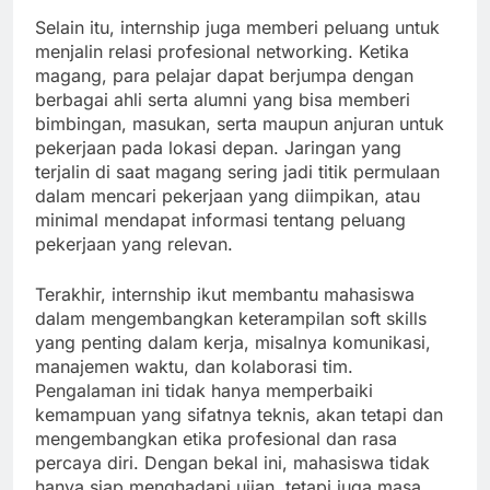
Selain itu, internship juga memberi peluang untuk
menjalin relasi profesional networking. Ketika
magang, para pelajar dapat berjumpa dengan
berbagai ahli serta alumni yang bisa memberi
bimbingan, masukan, serta maupun anjuran untuk
pekerjaan pada lokasi depan. Jaringan yang
terjalin di saat magang sering jadi titik permulaan
dalam mencari pekerjaan yang diimpikan, atau
minimal mendapat informasi tentang peluang
pekerjaan yang relevan.
Terakhir, internship ikut membantu mahasiswa
dalam mengembangkan keterampilan soft skills
yang penting dalam kerja, misalnya komunikasi,
manajemen waktu, dan kolaborasi tim.
Pengalaman ini tidak hanya memperbaiki
kemampuan yang sifatnya teknis, akan tetapi dan
mengembangkan etika profesional dan rasa
percaya diri. Dengan bekal ini, mahasiswa tidak
hanya siap menghadapi ujian, tetapi juga masa