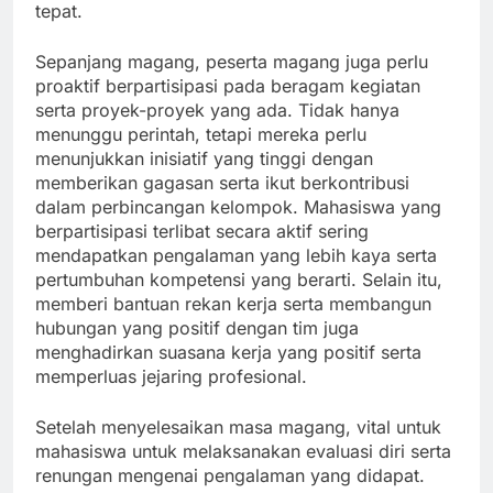
tepat.
Sepanjang magang, peserta magang juga perlu
proaktif berpartisipasi pada beragam kegiatan
serta proyek-proyek yang ada. Tidak hanya
menunggu perintah, tetapi mereka perlu
menunjukkan inisiatif yang tinggi dengan
memberikan gagasan serta ikut berkontribusi
dalam perbincangan kelompok. Mahasiswa yang
berpartisipasi terlibat secara aktif sering
mendapatkan pengalaman yang lebih kaya serta
pertumbuhan kompetensi yang berarti. Selain itu,
memberi bantuan rekan kerja serta membangun
hubungan yang positif dengan tim juga
menghadirkan suasana kerja yang positif serta
memperluas jejaring profesional.
Setelah menyelesaikan masa magang, vital untuk
mahasiswa untuk melaksanakan evaluasi diri serta
renungan mengenai pengalaman yang didapat.