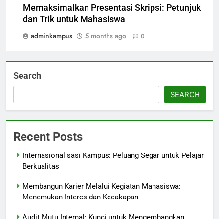
Memaksimalkan Presentasi Skripsi: Petunjuk
dan Trik untuk Mahasiswa
adminkampus
5 months ago
0
Search
SEARCH
Recent Posts
Internasionalisasi Kampus: Peluang Segar untuk Pelajar
Berkualitas
Membangun Karier Melalui Kegiatan Mahasiswa:
Menemukan Interes dan Kecakapan
Audit Mutu Internal: Kunci untuk Mengembangkan