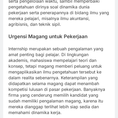
serta pengelolaan waktu, sambil memperbaiki
pengetahuan dirinya soal dinamika dunia
pekerjaan serta penerapannya di bidang ilmu yang
mereka pelajari, misalnya ilmu akuntansi,
agribisnis, dan teknik sipil.
Urgensi Magang untuk Pekerjaan
Internship merupakan sebuah pengalaman yang
amat penting bagi pelajar. Di lingkungan
akademis, mahasiswa mempelajari teori dan
konsep, tetapi magang memberi peluang untuk
mengaplikasikan ilmu pengetahuan tersebut ke
dalam realita sebenarnya. Keterampilan yang
didapatkan selama magang dapat menambah
kompetisi lulusan di pasar pekerjaan. Banyaknya
firma yang cenderung memilih kandidat yang
sudah memiliki pengalaman magang, karena itu
mereka dianggap terlihat lebih siap sedia dan
memahami dinamika kerja.