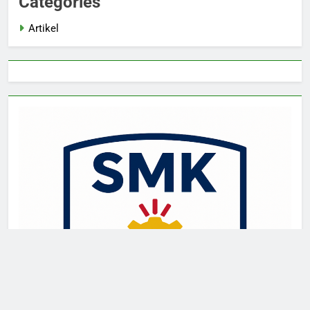
Categories
Artikel