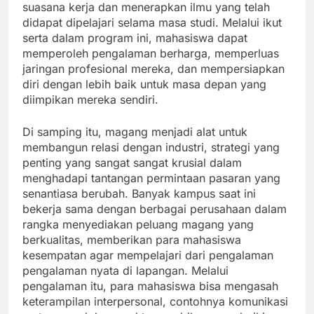
suasana kerja dan menerapkan ilmu yang telah
didapat dipelajari selama masa studi. Melalui ikut
serta dalam program ini, mahasiswa dapat
memperoleh pengalaman berharga, memperluas
jaringan profesional mereka, dan mempersiapkan
diri dengan lebih baik untuk masa depan yang
diimpikan mereka sendiri.
Di samping itu, magang menjadi alat untuk
membangun relasi dengan industri, strategi yang
penting yang sangat sangat krusial dalam
menghadapi tantangan permintaan pasaran yang
senantiasa berubah. Banyak kampus saat ini
bekerja sama dengan berbagai perusahaan dalam
rangka menyediakan peluang magang yang
berkualitas, memberikan para mahasiswa
kesempatan agar mempelajari dari pengalaman
pengalaman nyata di lapangan. Melalui
pengalaman itu, para mahasiswa bisa mengasah
keterampilan interpersonal, contohnya komunikasi