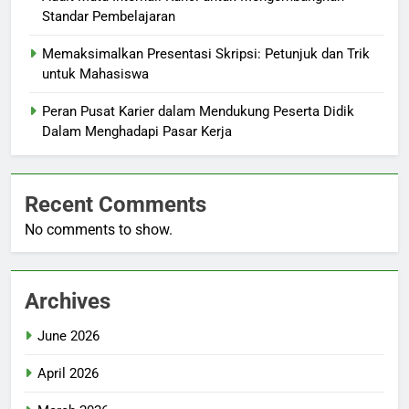
Standar Pembelajaran
Memaksimalkan Presentasi Skripsi: Petunjuk dan Trik
untuk Mahasiswa
Peran Pusat Karier dalam Mendukung Peserta Didik
Dalam Menghadapi Pasar Kerja
Recent Comments
No comments to show.
Archives
June 2026
April 2026