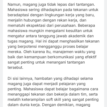
Namun, magang juga tidak lepas dari tantangan.
Mahasiswa sering dihadapkan pada tekanan untuk
beradaptasi dengan lingkungan kerja yang baru,
menjalin hubungan dengan rekan kerja, dan
mematuhi ekspektasi dari perusahaan. Beberapa
mahasiswa mungkin mengalami kesulitan untuk
mengatur antara tanggung jawab akademik dan
tugas magang. Hal ini dapat menghasilkan tekanan
yang berpotensi mengganggu proses belajar
mereka. Oleh karena itu, manajemen waktu yang
baik dan kemampuan berkomunikasi yang efektif
sangat penting untuk menangani tantangan
tersebut.
Di sisi lainnya, hambatan yang dihadapi selama
magang juga dapat menjadi pelajaran yang
penting. Mahasiswa dapat belajar bagaimana cara
menanggapi tekanan dan bekerja dalam tim, serta
melatih keterampilan soft skill yang sangat penting
dalam dunia kerja. Dengan demikian, magang