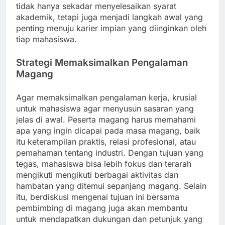
tidak hanya sekadar menyelesaikan syarat
akademik, tetapi juga menjadi langkah awal yang
penting menuju karier impian yang diinginkan oleh
tiap mahasiswa.
Strategi Memaksimalkan Pengalaman
Magang
Agar memaksimalkan pengalaman kerja, krusial
untuk mahasiswa agar menyusun sasaran yang
jelas di awal. Peserta magang harus memahami
apa yang ingin dicapai pada masa magang, baik
itu keterampilan praktis, relasi profesional, atau
pemahaman tentang industri. Dengan tujuan yang
tegas, mahasiswa bisa lebih fokus dan terarah
mengikuti mengikuti berbagai aktivitas dan
hambatan yang ditemui sepanjang magang. Selain
itu, berdiskusi mengenai tujuan ini bersama
pembimbing di magang juga akan membantu
untuk mendapatkan dukungan dan petunjuk yang