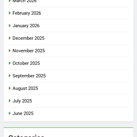
March 2026
February 2026
January 2026
December 2025
November 2025
October 2025
September 2025
August 2025
July 2025
June 2025