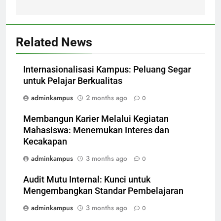
Related News
Internasionalisasi Kampus: Peluang Segar
untuk Pelajar Berkualitas
adminkampus
2 months ago
0
Membangun Karier Melalui Kegiatan
Mahasiswa: Menemukan Interes dan
Kecakapan
adminkampus
3 months ago
0
Audit Mutu Internal: Kunci untuk
Mengembangkan Standar Pembelajaran
adminkampus
3 months ago
0