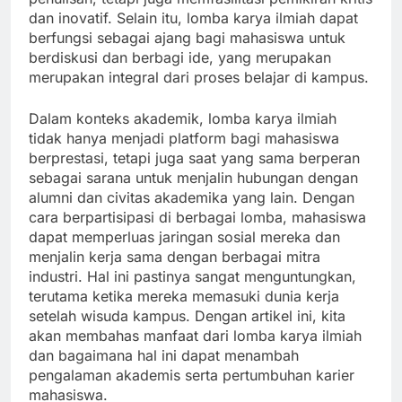
dan inovatif. Selain itu, lomba karya ilmiah dapat
berfungsi sebagai ajang bagi mahasiswa untuk
berdiskusi dan berbagi ide, yang merupakan
merupakan integral dari proses belajar di kampus.
Dalam konteks akademik, lomba karya ilmiah
tidak hanya menjadi platform bagi mahasiswa
berprestasi, tetapi juga saat yang sama berperan
sebagai sarana untuk menjalin hubungan dengan
alumni dan civitas akademika yang lain. Dengan
cara berpartisipasi di berbagai lomba, mahasiswa
dapat memperluas jaringan sosial mereka dan
menjalin kerja sama dengan berbagai mitra
industri. Hal ini pastinya sangat menguntungkan,
terutama ketika mereka memasuki dunia kerja
setelah wisuda kampus. Dengan artikel ini, kita
akan membahas manfaat dari lomba karya ilmiah
dan bagaimana hal ini dapat menambah
pengalaman akademis serta pertumbuhan karier
mahasiswa.