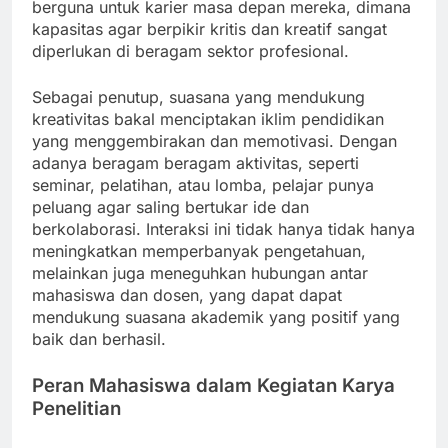
berguna untuk karier masa depan mereka, dimana
kapasitas agar berpikir kritis dan kreatif sangat
diperlukan di beragam sektor profesional.
Sebagai penutup, suasana yang mendukung
kreativitas bakal menciptakan iklim pendidikan
yang menggembirakan dan memotivasi. Dengan
adanya beragam beragam aktivitas, seperti
seminar, pelatihan, atau lomba, pelajar punya
peluang agar saling bertukar ide dan
berkolaborasi. Interaksi ini tidak hanya tidak hanya
meningkatkan memperbanyak pengetahuan,
melainkan juga meneguhkan hubungan antar
mahasiswa dan dosen, yang dapat dapat
mendukung suasana akademik yang positif yang
baik dan berhasil.
Peran Mahasiswa dalam Kegiatan Karya
Penelitian