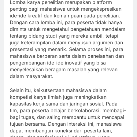
Lomba karya penelitian merupakan platform
penting bagi mahasiswa untuk mengekspresikan
ide-ide kreatif dan kemampuan pada penelitian.
Dengan cara lomba ini, para peserta tidak hanya
diminta untuk mengetahui pengetahuan mendalam
tentang bidang studi yang mereka ambil, tetapi
juga keterampilan dalam menyusun argumen dan
presentasi yang menarik. Selama proses ini, para
mahasiswa berperan serta dalam penelaahan dan
pengembangan ide-ide inovatif yang bisa
menyelesaikan beragam masalah yang relevan
dalam masyarakat.
Selain itu, keikutsertaan mahasiswa dalam
kompetisi karya ilmiah juga meningkatkan
kapasitas kerja sama dan jaringan sosial. Pada
tim, para peserta belajar berkolaborasi, membagi-
bagi tugas, dan saling membantu untuk mencapai
tujuan bersama. Dengan interaksi ini, mahasiswa
dapat membangun koneksi dari peserta lain,