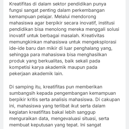
Kreatifitas di dalam sektor pendidikan punya
fungsi sangat penting dalam perkembangan
kemampuan pelajar. Melalui mendorong
mahasiswa agar berpikir secara inovatif, institusi
pendidikan bisa menolong mereka menggali solusi
inovatif untuk berbagai masalah. Kreativitas
memungkinkan mahasiswa untuk mengeksplorasi
ide-ide baru dan mikir di luar penghalang yang,
sehingga para mahasiswa bisa menghasilkan
produk yang berkualitas, baik sekali pada
kompetisi karya akademik maupun pada
pekerjaan akademik lain.
Di samping itu, kreatifitas pun memberikan
sumbangsih kepada pengembangan kemampuan
berpikir kritis serta analisis mahasiswa. Di cakupan
ini, mahasiswa yang terlibat ikut serta dalam
kegiatan kreatifitas bakal lebih sanggup
menguraikan data, mengevaluasi situasi, serta
membuat keputusan yang tepat. Ini sangat