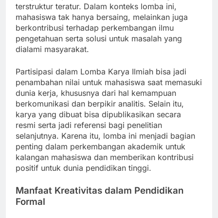
terstruktur teratur. Dalam konteks lomba ini,
mahasiswa tak hanya bersaing, melainkan juga
berkontribusi terhadap perkembangan ilmu
pengetahuan serta solusi untuk masalah yang
dialami masyarakat.
Partisipasi dalam Lomba Karya Ilmiah bisa jadi
penambahan nilai untuk mahasiswa saat memasuki
dunia kerja, khususnya dari hal kemampuan
berkomunikasi dan berpikir analitis. Selain itu,
karya yang dibuat bisa dipublikasikan secara
resmi serta jadi referensi bagi penelitian
selanjutnya. Karena itu, lomba ini menjadi bagian
penting dalam perkembangan akademik untuk
kalangan mahasiswa dan memberikan kontribusi
positif untuk dunia pendidikan tinggi.
Manfaat Kreativitas dalam Pendidikan
Formal