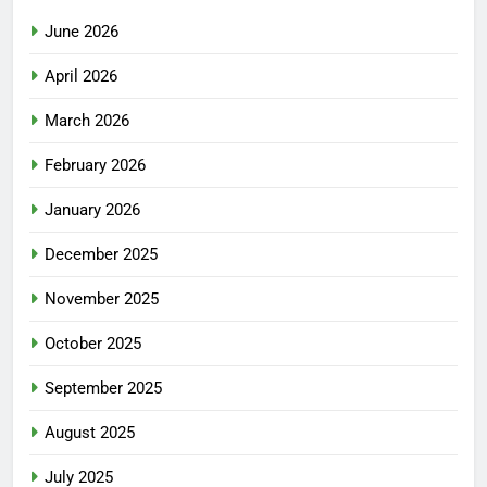
June 2026
April 2026
March 2026
February 2026
January 2026
December 2025
November 2025
October 2025
September 2025
August 2025
July 2025