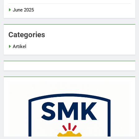
June 2025
Categories
Artikel