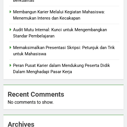
Berkualitas
Membangun Karier Melalui Kegiatan Mahasiswa:
Menemukan Interes dan Kecakapan
Audit Mutu Internal: Kunci untuk Mengembangkan
Standar Pembelajaran
Memaksimalkan Presentasi Skripsi: Petunjuk dan Trik
untuk Mahasiswa
Peran Pusat Karier dalam Mendukung Peserta Didik
Dalam Menghadapi Pasar Kerja
Recent Comments
No comments to show.
Archives