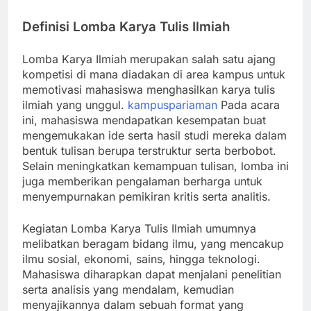
Definisi Lomba Karya Tulis Ilmiah
Lomba Karya Ilmiah merupakan salah satu ajang
kompetisi di mana diadakan di area kampus untuk
memotivasi mahasiswa menghasilkan karya tulis
ilmiah yang unggul.
kampuspariaman
Pada acara
ini, mahasiswa mendapatkan kesempatan buat
mengemukakan ide serta hasil studi mereka dalam
bentuk tulisan berupa terstruktur serta berbobot.
Selain meningkatkan kemampuan tulisan, lomba ini
juga memberikan pengalaman berharga untuk
menyempurnakan pemikiran kritis serta analitis.
Kegiatan Lomba Karya Tulis Ilmiah umumnya
melibatkan beragam bidang ilmu, yang mencakup
ilmu sosial, ekonomi, sains, hingga teknologi.
Mahasiswa diharapkan dapat menjalani penelitian
serta analisis yang mendalam, kemudian
menyajikannya dalam sebuah format yang