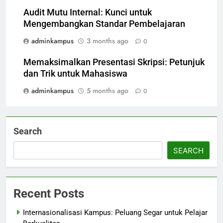
Audit Mutu Internal: Kunci untuk
Mengembangkan Standar Pembelajaran
adminkampus
3 months ago
0
Memaksimalkan Presentasi Skripsi: Petunjuk
dan Trik untuk Mahasiswa
adminkampus
5 months ago
0
Search
SEARCH
Recent Posts
Internasionalisasi Kampus: Peluang Segar untuk Pelajar