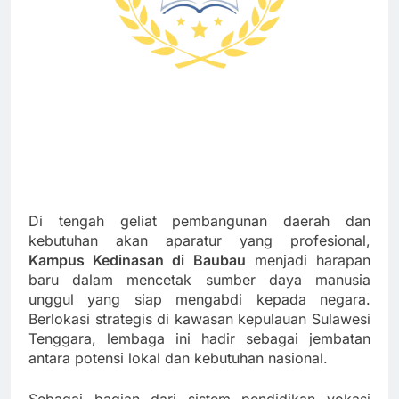
Di tengah geliat pembangunan daerah dan
kebutuhan akan aparatur yang profesional,
Kampus Kedinasan di Baubau
menjadi harapan
baru dalam mencetak sumber daya manusia
unggul yang siap mengabdi kepada negara.
Berlokasi strategis di kawasan kepulauan Sulawesi
Tenggara, lembaga ini hadir sebagai jembatan
antara potensi lokal dan kebutuhan nasional.