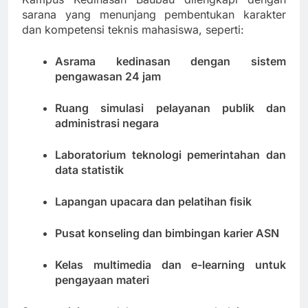
sarana yang menunjang pembentukan karakter
dan kompetensi teknis mahasiswa, seperti:
Asrama kedinasan dengan sistem
pengawasan 24 jam
Ruang simulasi pelayanan publik dan
administrasi negara
Laboratorium teknologi pemerintahan dan
data statistik
Lapangan upacara dan pelatihan fisik
Pusat konseling dan bimbingan karier ASN
Kelas multimedia dan e-learning untuk
pengayaan materi