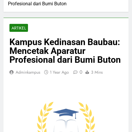
Profesional dari Bumi Buton
ARTIKEL
Kampus Kedinasan Baubau:
Mencetak Aparatur
Profesional dari Bumi Buton
0
Adminkampus
1 Year Ago
3 Mins