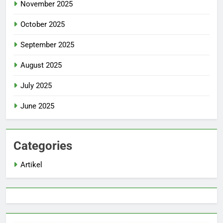
November 2025
October 2025
September 2025
August 2025
July 2025
June 2025
Categories
Artikel