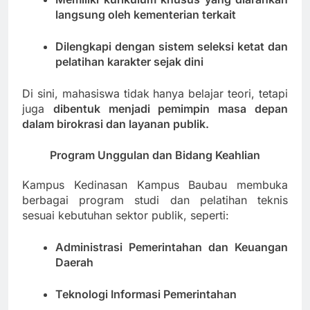
langsung oleh kementerian terkait
Dilengkapi dengan sistem seleksi ketat dan
pelatihan karakter sejak dini
Di sini, mahasiswa tidak hanya belajar teori, tetapi
juga
dibentuk menjadi pemimpin masa depan
dalam birokrasi dan layanan publik.
Program Unggulan dan Bidang Keahlian
Kampus Kedinasan Kampus Baubau membuka
berbagai program studi dan pelatihan teknis
sesuai kebutuhan sektor publik, seperti:
Administrasi Pemerintahan dan Keuangan
Daerah
Teknologi Informasi Pemerintahan