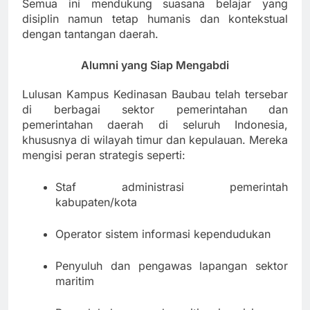
Semua ini mendukung suasana belajar yang
disiplin namun tetap humanis dan kontekstual
dengan tantangan daerah.
Alumni yang Siap Mengabdi
Lulusan Kampus Kedinasan Baubau telah tersebar
di berbagai sektor pemerintahan dan
pemerintahan daerah di seluruh Indonesia,
khususnya di wilayah timur dan kepulauan. Mereka
mengisi peran strategis seperti:
Staf administrasi pemerintah
kabupaten/kota
Operator sistem informasi kependudukan
Penyuluh dan pengawas lapangan sektor
maritim