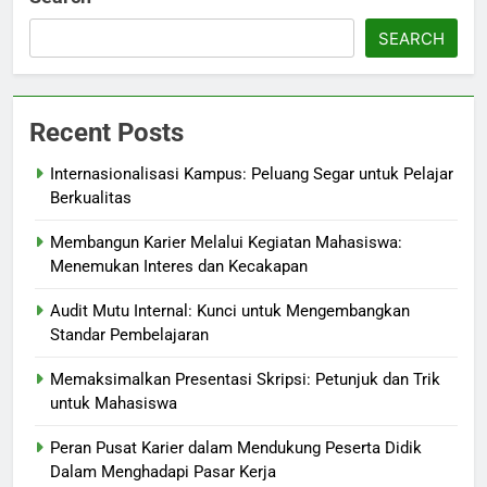
SEARCH
Recent Posts
Internasionalisasi Kampus: Peluang Segar untuk Pelajar
Berkualitas
Membangun Karier Melalui Kegiatan Mahasiswa:
Menemukan Interes dan Kecakapan
Audit Mutu Internal: Kunci untuk Mengembangkan
Standar Pembelajaran
Memaksimalkan Presentasi Skripsi: Petunjuk dan Trik
untuk Mahasiswa
Peran Pusat Karier dalam Mendukung Peserta Didik
Dalam Menghadapi Pasar Kerja