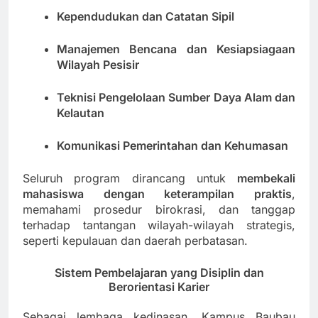
Kependudukan dan Catatan Sipil
Manajemen Bencana dan Kesiapsiagaan
Wilayah Pesisir
Teknisi Pengelolaan Sumber Daya Alam dan
Kelautan
Komunikasi Pemerintahan dan Kehumasan
Seluruh program dirancang untuk
membekali
mahasiswa dengan keterampilan praktis
,
memahami prosedur birokrasi, dan tanggap
terhadap tantangan wilayah-wilayah strategis,
seperti kepulauan dan daerah perbatasan.
Sistem Pembelajaran yang Disiplin dan
Berorientasi Karier
Sebagai lembaga kedinasan, Kampus Baubau