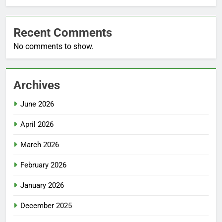
Recent Comments
No comments to show.
Archives
June 2026
April 2026
March 2026
February 2026
January 2026
December 2025