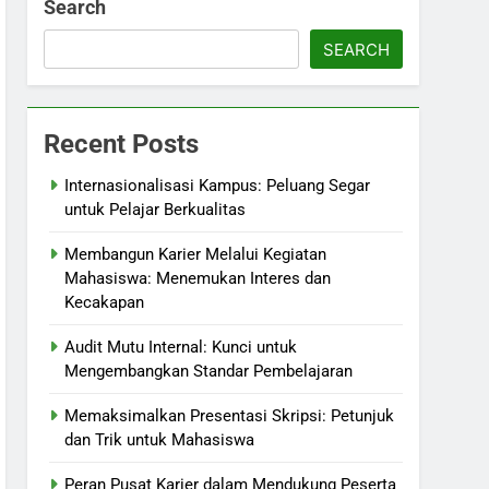
Search
SEARCH
Recent Posts
Internasionalisasi Kampus: Peluang Segar
untuk Pelajar Berkualitas
Membangun Karier Melalui Kegiatan
Mahasiswa: Menemukan Interes dan
Kecakapan
Audit Mutu Internal: Kunci untuk
Mengembangkan Standar Pembelajaran
Memaksimalkan Presentasi Skripsi: Petunjuk
dan Trik untuk Mahasiswa
Peran Pusat Karier dalam Mendukung Peserta