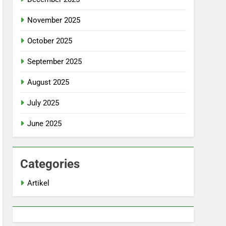
November 2025
October 2025
September 2025
August 2025
July 2025
June 2025
Categories
Artikel