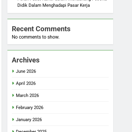
Didik Dalam Menghadapi Pasar Kerja
Recent Comments
No comments to show.
Archives
June 2026
April 2026
March 2026
February 2026
January 2026
December 2025