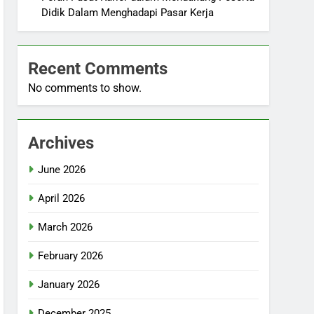
Didik Dalam Menghadapi Pasar Kerja
Recent Comments
No comments to show.
Archives
June 2026
April 2026
March 2026
February 2026
January 2026
December 2025