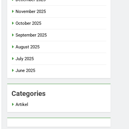
November 2025
October 2025
September 2025
August 2025
July 2025
June 2025
Categories
Artikel