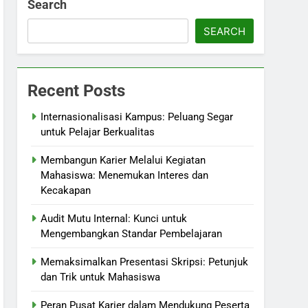
Search
SEARCH
Recent Posts
Internasionalisasi Kampus: Peluang Segar
untuk Pelajar Berkualitas
Membangun Karier Melalui Kegiatan
Mahasiswa: Menemukan Interes dan
Kecakapan
Audit Mutu Internal: Kunci untuk
Mengembangkan Standar Pembelajaran
Memaksimalkan Presentasi Skripsi: Petunjuk
dan Trik untuk Mahasiswa
Peran Pusat Karier dalam Mendukung Peserta